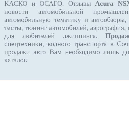
КАСКО и ОСАГО. Отзывы
Acura NS
новости автомобильной промышлен
автомобильную тематику и автообзоры,
тесты, тюнинг автомобилей, аэрография,
для любителей джиппинга.
Прода
спецтехники, водного транспорта в Соч
продажи авто Вам необходимо лишь до
каталог.