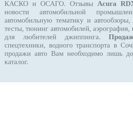
КАСКО и ОСАГО. Отзывы
Acura RD
новости автомобильной промышлен
автомобильную тематику и автообзоры,
тесты, тюнинг автомобилей, аэрография,
для любителей джиппинга.
Прода
спецтехники, водного транспорта в Соч
продажи авто Вам необходимо лишь до
каталог.