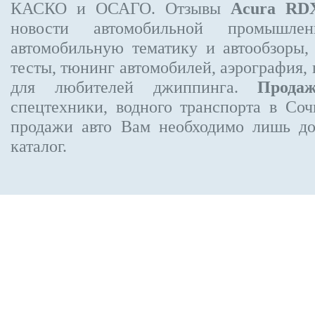
КАСКО и ОСАГО. Отзывы
Acura RD
новости автомобильной промышлен
автомобильную тематику и автообзоры,
тесты, тюнинг автомобилей, аэрография,
для любителей джиппинга.
Прода
спецтехники, водного транспорта в Соч
продажи авто Вам необходимо лишь до
каталог.