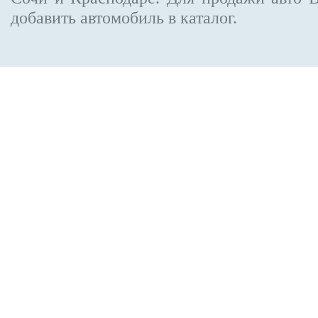
добавить автомобиль в каталог.