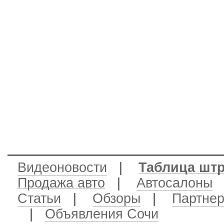
Видеоновости
|
Таблица шт
Продажа авто
|
Автосалоны
|
Статьи
|
Обзоры
|
Партне
|
Объявления Сочи