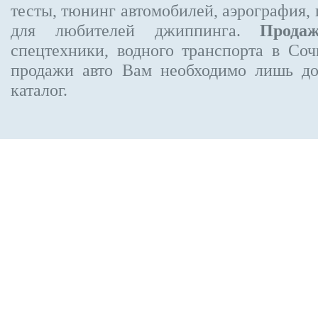
тесты, тюнинг автомобилей, аэрография,
для любителей джиппинга.
Прода
спецтехники, водного транспорта в Соч
продажи авто Вам необходимо лишь до
каталог.