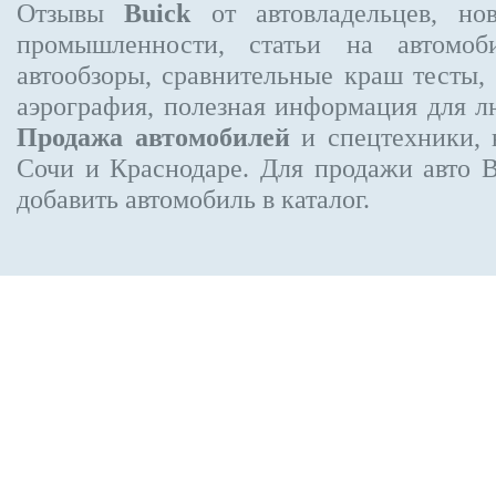
Отзывы
Buick
от автовладельцев, нов
промышленности, статьи на автомоб
автообзоры, сравнительные краш тесты,
аэрография, полезная информация для 
Продажа автомобилей
и спецтехники, 
Сочи и Краснодаре.
Для продажи авто 
добавить автомобиль в каталог.