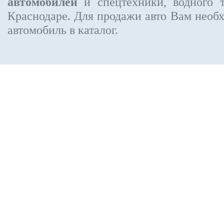
автомобилей
и спецтехники, водного 
Краснодаре.
Для продажи авто Вам необх
автомобиль в каталог.