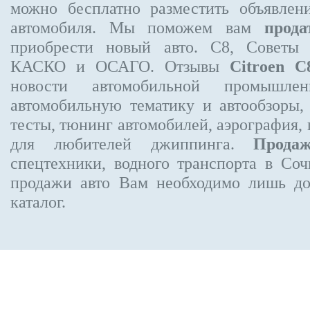
можно бесплатно
разместить объявлен
автомобиля. Мы поможем вам
прода
приобрести новый авто. C8, Советы 
КАСКО и ОСАГО. Отзывы
Citroen C
новости автомобильной промышлен
автомобильную тематику и автообзоры,
тесты, тюнинг автомобилей, аэрография,
для любителей джиппинга.
Прода
спецтехники, водного транспорта в Соч
продажи авто Вам необходимо лишь до
каталог.