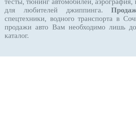
тесты, тюнинг автомобилей, аэрография,
для любителей джиппинга.
Прода
спецтехники, водного транспорта в Соч
продажи авто Вам необходимо лишь до
каталог.