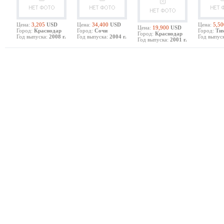
Цена:
3,205
USD
Цена:
34,400
USD
Цена:
5,50
Цена:
19,900
USD
Город:
Краснодар
Город:
Сочи
Город:
Ти
Город:
Краснодар
Год выпуска:
2008 г.
Год выпуска:
2004 г.
Год выпуск
Год выпуска:
2001 г.