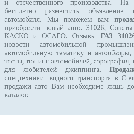
и отечественного производства. На
бесплатно
разместить объявление
о 
автомобиля. Мы поможем вам
прода
приобрести новый авто. 31026, Советы
КАСКО и ОСАГО. Отзывы
ГАЗ 3102
новости автомобильной промышлен
автомобильную тематику и автообзоры,
тесты, тюнинг автомобилей, аэрография,
для любителей джиппинга.
Прода
спецтехники, водного транспорта в Соч
продажи авто Вам необходимо лишь до
каталог.