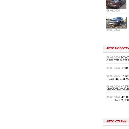
08.08.2026
08.08.2026
АВТО НОВОСТ
08.08.2026
TOYOT
ОБЛАСТИ РАЗРА
08.08.2026
СОЧИ
08.08.2026
НА К
ПОХИТИТЕЛЯ К
08.08.2026
НА ГР
МНОГОЧАСОВЫЕ
08.08.2026
«РОЗЫ
ПОИСКА КРАДЕ
АВТО СТАТЬИ