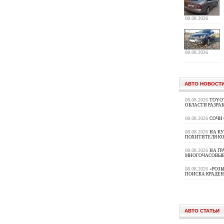
08.08.2026
08.08.2026
АВТО НОВОСТ
08.08.2026
TOYOT
ОБЛАСТИ РАЗРА
08.08.2026
СОЧИ
08.08.2026
НА К
ПОХИТИТЕЛЯ К
08.08.2026
НА ГР
МНОГОЧАСОВЫЕ
08.08.2026
«РОЗЫ
ПОИСКА КРАДЕ
АВТО СТАТЬИ