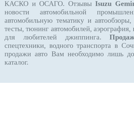
КАСКО и ОСАГО. Отзывы
Isuzu Gemi
новости автомобильной промышлен
автомобильную тематику и автообзоры,
тесты, тюнинг автомобилей, аэрография,
для любителей джиппинга.
Прода
спецтехники, водного транспорта в Соч
продажи авто Вам необходимо лишь до
каталог.