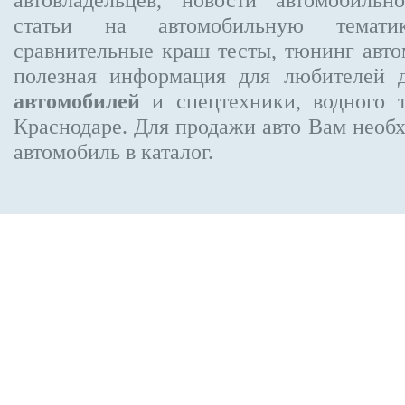
статьи на автомобильную темати
сравнительные краш тесты, тюнинг авто
полезная информация для любителей 
автомобилей
и спецтехники, водного 
Краснодаре.
Для продажи авто Вам необх
автомобиль в каталог.