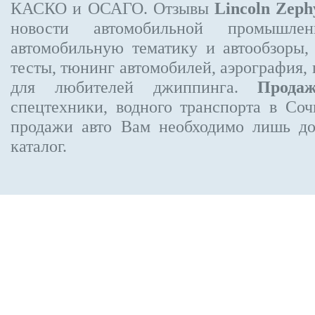
КАСКО и ОСАГО. Отзывы
Lincoln Zeph
новости автомобильной промышлен
автомобильную тематику и автообзоры,
тесты, тюнинг автомобилей, аэрография,
для любителей джиппинга.
Прода
спецтехники, водного транспорта в Соч
продажи авто Вам необходимо лишь до
каталог.