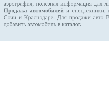
аэрография, полезная информация для 
Продажа автомобилей
и спецтехники, 
Сочи и Краснодаре.
Для продажи авто 
добавить автомобиль в каталог.