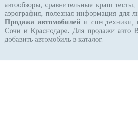
автообзоры, сравнительные краш тесты,
аэрография, полезная информация для 
Продажа автомобилей
и спецтехники, 
Сочи и Краснодаре.
Для продажи авто 
добавить автомобиль в каталог.