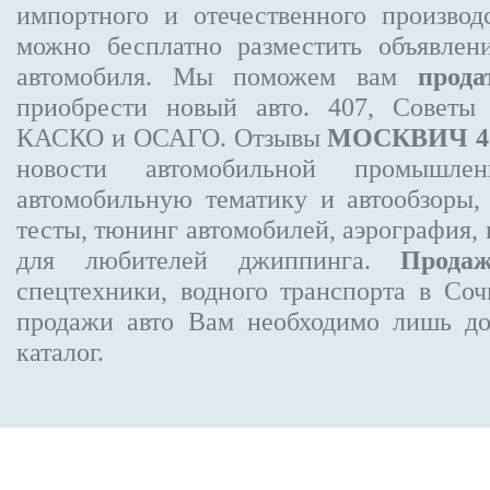
импортного и отечественного производ
можно бесплатно
разместить объявлен
автомобиля. Мы поможем вам
прода
приобрести новый авто. 407, Советы
КАСКО и ОСАГО. Отзывы
МОСКВИЧ 4
новости автомобильной промышлен
автомобильную тематику и автообзоры,
тесты, тюнинг автомобилей, аэрография,
для любителей джиппинга.
Прода
спецтехники, водного транспорта в Соч
продажи авто Вам необходимо лишь до
каталог.