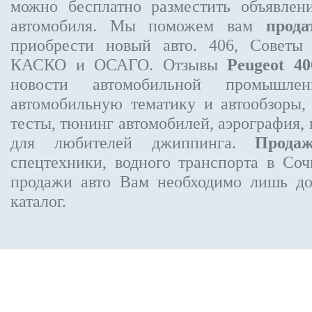
можно бесплатно
разместить объявлен
автомобиля. Мы поможем вам
прода
приобрести новый авто. 406, Советы
КАСКО и ОСАГО. Отзывы
Peugeot 40
новости автомобильной промышлен
автомобильную тематику и автообзоры,
тесты, тюнинг автомобилей, аэрография,
для любителей джиппинга.
Прода
спецтехники, водного транспорта в Соч
продажи авто Вам необходимо лишь до
каталог.