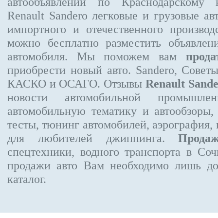
автообъявлений по Краснодарскому
Renault Sandero
легковые и грузовые ав
импортного и отечественного производ
можно бесплатно
разместить объявлен
автомобиля. Мы поможем вам
прода
приобрести новый авто. Sandero, Совет
КАСКО и ОСАГО. Отзывы
Renault Sand
новости автомобильной промышлен
автомобильную тематику и автообзоры,
тесты, тюнинг автомобилей, аэрография,
для любителей джиппинга.
Прода
спецтехники, водного транспорта в Соч
продажи авто Вам необходимо лишь до
каталог.