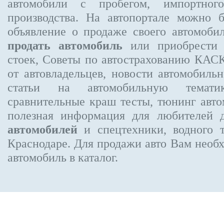
автомобили с пробегом, импортного
производства. На автопортале можно 
объявление
о продаже своего автомоби
продать автомобиль
или приобрести 
стоек, Советы по автострахованию КА
от автовладельцев, новости автомобил
статьи на автомобильную темати
сравнительные краш тесты, тюнинг авто
полезная информация для любителей 
автомобилей
и спецтехники, водного 
Краснодаре.
Для продажи авто Вам необх
автомобиль в каталог.