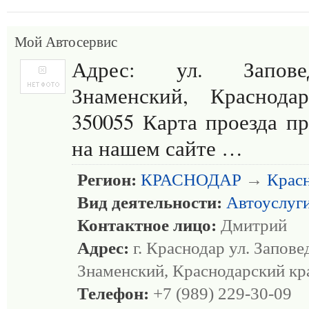
Мой Автосервис
Адрес: ул. Запове
Знаменский, Краснода
350055 Карта проезда пр
на нашем сайте …
Регион:
КРАСНОДАР
→
Крас
Вид деятельности:
Автоуслуг
Контактное лицо:
Дмитрий
Адрес:
г. Краснодар ул. Запове
Знаменский, Краснодарский кр
Телефон:
+7 (989) 229-30-09