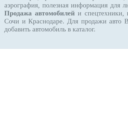
аэрография, полезная информация для 
Продажа автомобилей
и спецтехники, 
Сочи и Краснодаре.
Для продажи авто 
добавить автомобиль в каталог.