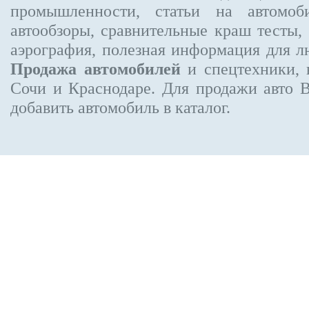
промышленности, статьи на автомоб
автообзоры, сравнительные краш тесты,
аэрография, полезная информация для 
Продажа автомобилей
и спецтехники, 
Сочи и Краснодаре.
Для продажи авто 
добавить автомобиль в каталог.