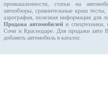
промышленности, статьи на автомоб
автообзоры, сравнительные краш тесты,
аэрография, полезная информация для 
Продажа автомобилей
и спецтехники, 
Сочи и Краснодаре.
Для продажи авто 
добавить автомобиль в каталог.