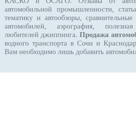
КАСКО и ОСАГО. Отзывы от автовл
автомобильной промышленности, стат
тематику и автообзоры, сравнительные
автомобилей, аэрография, полезн
любителей джиппинга.
Продажа автомо
водного транспорта в Сочи и Краснодар
Вам необходимо лишь добавить автомобиль