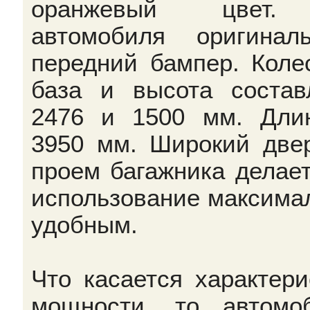
оранжевый цвет
автомобиля оригинал
передний бампер. Коле
база и высота состав
2476 и 1500 мм. Дли
3950 мм. Широкий две
проем багажника делает
использование максима
удобным.
Что касается характери
мощности, то автомо