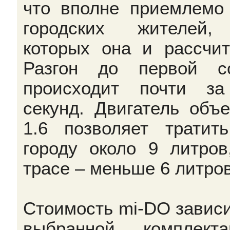
что вполне приемлемо
городских жителей,
которых она и рассчит
Разгон до первой с
происходит почти з
секунд. Двигатель объ
1.6 позволяет тратит
городу около 9 литров
трасе – меньше 6 литров
Стоимость mi-DO зависи
выбранной комплекта