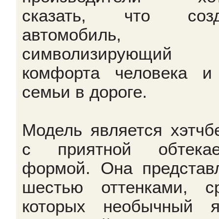
сказать, что созд
автомобиль,
символизирующий
комфорта человека и
семьи в дороге.
Модель является хэтчб
с приятной обтекае
формой. Она представ
шестью оттенками, с
которых необычный я