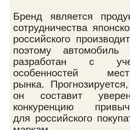
Бренд является проду
сотрудничества японско
российского производит
поэтому автомобиль
разработан с уче
особенностей местн
рынка. Прогнозируется,
он составит уверен
конкуренцию привыч
для российского покупа
маркам.