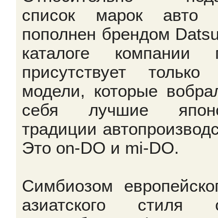
список марок авто 
пополнен брендом Datsu
каталоге компании 
присутствует только
модели, которые вобра
себя лучшие японс
традиции автопроизводс
Это on-DO и mi-DO.
Симбиозом европейско
азиатского стиля с