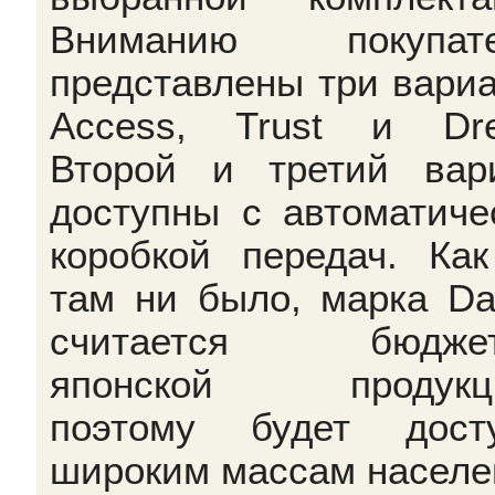
Вниманию покупате
представлены три вариа
Access, Trust и Dr
Второй и третий вар
доступны с автоматиче
коробкой передач. Ка
там ни было, марка Da
считается бюджет
японской продукци
поэтому будет дост
широким массам населе