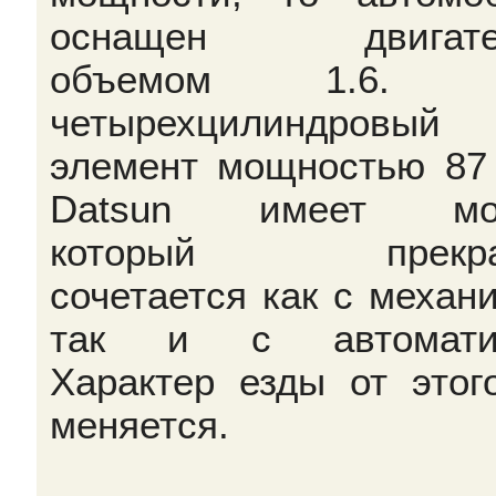
оснащен двигате
объемом 1.6. 
четырехцилиндровый
элемент мощностью 87 
Datsun имеет мот
который прекра
сочетается как с механи
так и с автоматик
Характер езды от этог
меняется.