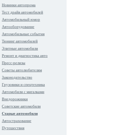
Новинки автопрома
Тест драйв автомобилей
Автомобильный юмор
Автооборудование
Автомобильные события
Тюнинг автомобилей
Элитные автомобили
Ремонт и диагностика авто
Пресс-релизы
Советы автолюбителям
Законодательство
Грузовики и спецтехника
Автомобили с мигалками
Внедорожники
Советские автомобили
Старые автомобили
Автострахование
Путешествия