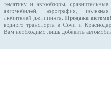
тематику и автообзоры, сравнительные
автомобилей, аэрография, полезн
любителей джиппинга.
Продажа автомо
водного транспорта в Сочи и Краснодар
Вам необходимо лишь добавить автомобиль