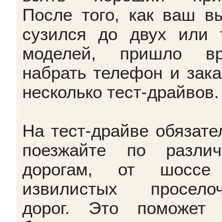
После того, как ваш в
сузился до двух или 
моделей, пришло вр
набрать телефон и зака
несколько тест-драйвов.
На тест-драйве обязате
поезжайте по разли
дорогам, от шоссе
извилистых просело
дорог. Это поможет