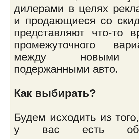
дилерами в целях рекл
и продающиеся со скид
представляют что-то в
промежуточного вари
между новыми
подержанными авто.
Как выбирать?
Будем исходить из того,
у вас есть об