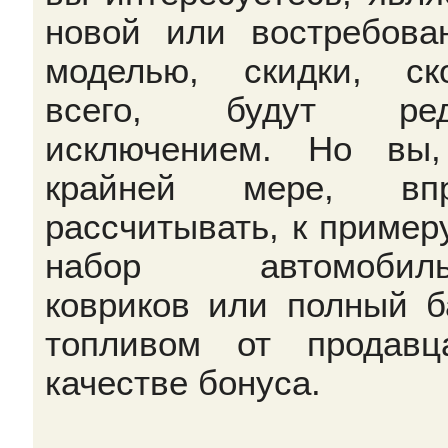
новой или востребова
моделью, скидки, ск
всего, будут ред
исключением. Но вы
крайней мере, впр
рассчитывать, к примеру
набор автомобиль
ковриков или полный б
топливом от продав
качестве бонуса.