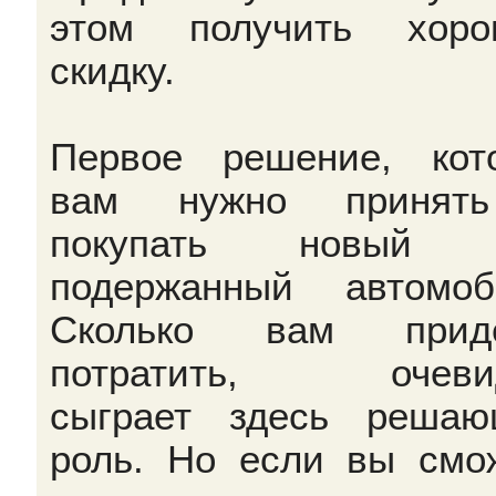
этом получить хоро
скидку.
Первое решение, кот
вам нужно принят
покупать новый 
подержанный автомоб
Сколько вам приде
потратить, очевид
сыграет здесь реша
роль. Но если вы смо