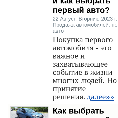
и как выбрать
первый авто?
22 Август, Вторник, 2023 г. 
Продажа автомобилей, по
авто
Покупка первого
автомобиля - это
важное и
захватывающее
событие в жизни
многих людей. Но
принятие
решения.
далее»»
Как выбрать