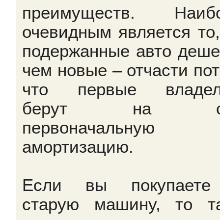
преимуществ. Наибо
очевидным является то,
подержанные авто деше
чем новые – отчасти пот
что первые владел
берут на се
первоначальную
амортизацию.
Если вы покупаете
старую машину, то т