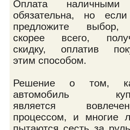
Оплата наличными
обязательна, но есл
предложите выбор, 
скорее всего, полу
скидку, оплатив пок
этим способом.
Решение о том, ка
автомобиль купи
является вовлечен
процессом, и многие 
пытаются сесть за руль