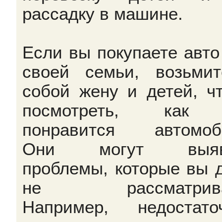
рассадку в машине.
Если вы покупаете авто
своей семьи, возьми
собой жену и детей, ч
посмотреть, как
понравится автомоб
Они могут выяв
проблемы, которые вы 
не рассматрива
Например, недостато