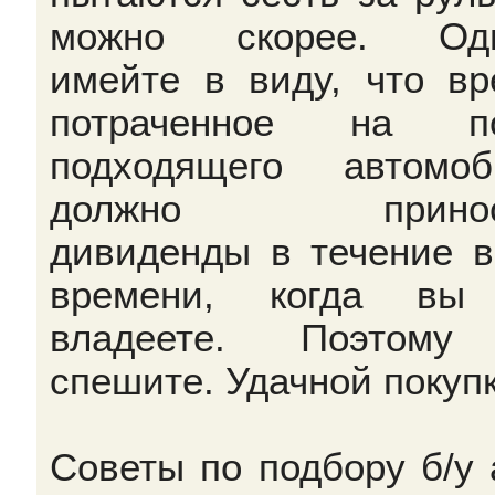
можно скорее. Одн
имейте в виду, что вр
потраченное на по
подходящего автомоб
должно принос
дивиденды в течение в
времени, когда вы
владеете. Поэтому
спешите. Удачной покупк
Советы по подбору б/у 