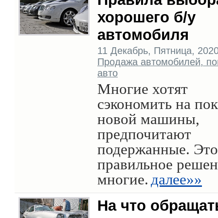
хорошего б/у
автомобиля
11 Декабрь, Пятница, 2020 
Продажа автомобилей, по
авто
Многие хотят
сэкономить на по
новой машины,
предпочитают
подержанные. Это
правильное решен
многие.
далее»»
На что обращат