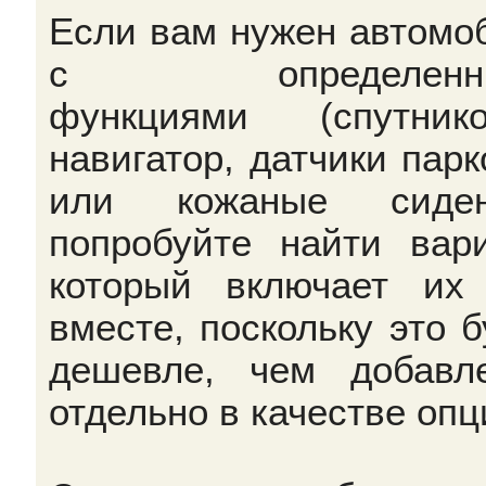
Если вам нужен автомо
с определенн
функциями (спутник
навигатор, датчики парк
или кожаные сидень
попробуйте найти вари
который включает их
вместе, поскольку это б
дешевле, чем добавл
отдельно в качестве опц