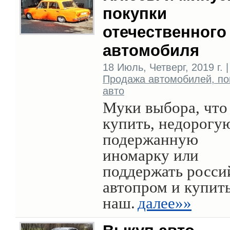
покупки
отечественного
автомобиля
18 Июль, Четверг, 2019 г. |
Продажа автомобилей, по
авто
Муки выбора, что
купить, недорогу
подержанную
иномарку или
поддержать росси
автопром и купит
наш.
далее»»