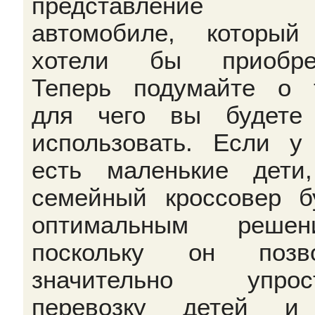
представление
автомобиле, которы
хотели бы приобрес
Теперь подумайте о 
для чего вы будете
использовать. Если у
есть маленькие дети
семейный кроссовер б
оптимальным решени
поскольку он позво
значительно упрост
перевозку детей и