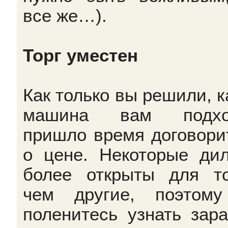
все же…).
Торг уместен
Как только вы решили, к
машина вам подход
пришло время договори
о цене. Некоторые ди
более открыты для то
чем другие, поэтом
поленитесь узнать зара