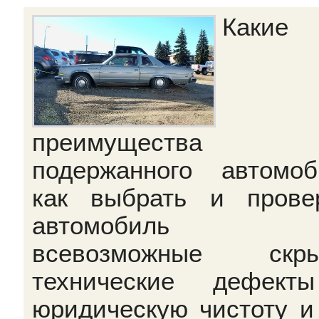
Какие
преимущества
подержанного автомоб
как выбрать и прове
автомобиль 
всевозможные скры
технические дефект
юридическую чистоту и