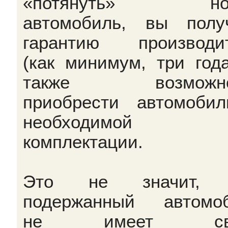
«потянуть» но
автомобиль, вы полу
гарантию производи
(как минимум, три года
также возможно
приобрести автомоби
необходимой 
комплектации.
Это не значит, 
подержанный автомо
не имеет сво