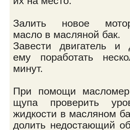
их на место.
Залить новое мотор
масло в масляной бак.
Завести двигатель и 
ему поработать неско
минут.
При помощи масломер
щупа проверить уро
жидкости в масляном ба
долить недостающий о