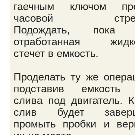
гаечным ключом про
часовой стрел
Подождать, пока 
отработанная жидко
стечет в емкость.
Проделать ту же опера
подставив емкость 
слива под двигатель. К
слив будет заверш
промыть пробки и вер