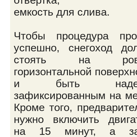
емкость для слива.
Чтобы процедура пр
успешно, снегоход до
стоять на ров
горизонтальной поверхн
и быть надеж
зафиксированным на ме
Кроме того, предварите
нужно включить двига
на 15 минут, а за