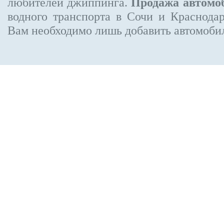
любителей джиппинга.
Продажа автомо
водного транспорта в Сочи и Краснодар
Вам необходимо лишь добавить автомобиль