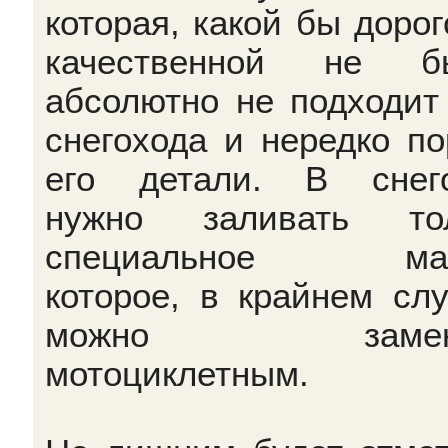
которая, какой бы дорог
качественной не бы
абсолютно не подходит
снегохода и нередко по
его детали. В снег
нужно заливать тол
специальное мас
которое, в крайнем слу
можно замени
мотоциклетным.