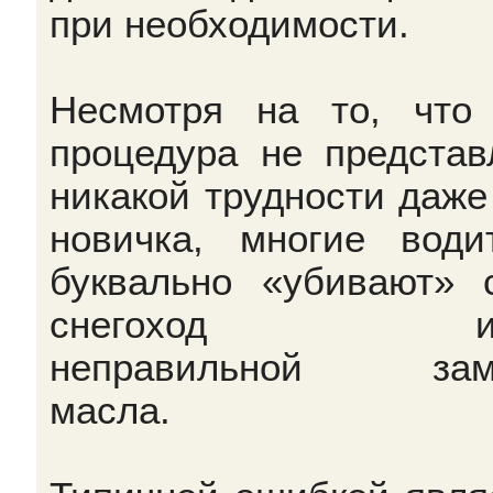
при необходимости.
Несмотря на то, что
процедура не представ
никакой трудности даже
новичка, многие води
буквально «убивают» 
снегоход из-
неправильной зам
масла.