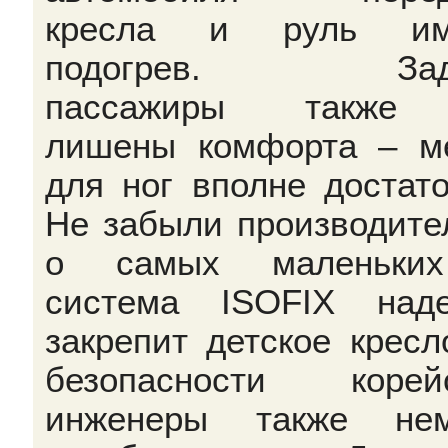
кресла и руль им
подогрев. Зад
пассажиры также
лишены комфорта – м
для ног вполне достато
Не забыли производите
о самых маленьки
система ISOFIX над
закрепит детское кресл
безопасности корей
инженеры также нем