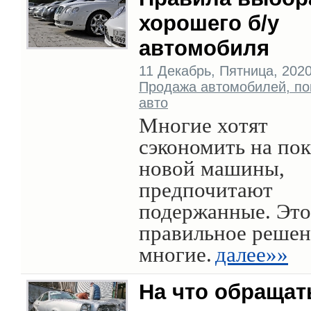
хорошего б/у
автомобиля
11 Декабрь, Пятница, 2020 
Продажа автомобилей, по
авто
Многие хотят
сэкономить на по
новой машины,
предпочитают
подержанные. Это
правильное решен
многие.
далее»»
На что обращат