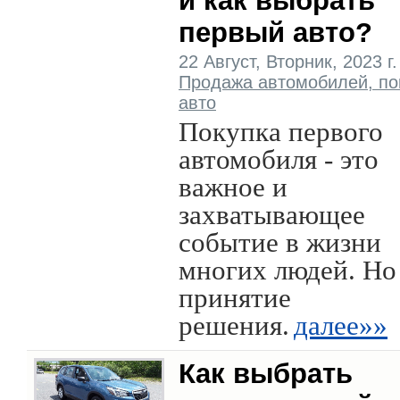
и как выбрать
первый авто?
22 Август, Вторник, 2023 г. 
Продажа автомобилей, по
авто
Покупка первого
автомобиля - это
важное и
захватывающее
событие в жизни
многих людей. Но
принятие
решения.
далее»»
Как выбрать