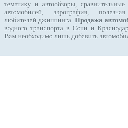
тематику и автообзоры, сравнительные
автомобилей, аэрография, полезн
любителей джиппинга.
Продажа автомо
водного транспорта в Сочи и Краснодар
Вам необходимо лишь добавить автомобиль