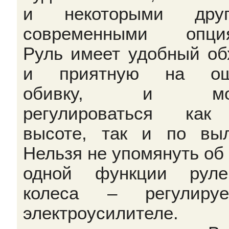
и некоторыми друг
современными опция
Руль имеет удобный об
и приятную на ощ
обивку, и мо
регулироваться как
высоте, так и по выл
Нельзя не упомянуть об
одной функции руле
колеса – регулируе
электроусилителе