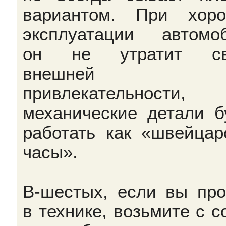
вариантом. При хор
эксплуатации автомо
он не утратит св
внешней
привлекательности
механические детали б
работать как «швейцар
часы».
В-шестых, если вы пр
в технике, возьмите с с