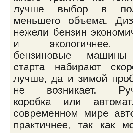
лучше выбор в пол
меньшего объема. Диз
нежели бензин экономи
и экологичнее,
бензиновые машины
старта набирают скор
лучше, да и зимой про
не возникает. Руч
коробка или автома
современном мире авт
практичнее, так как м