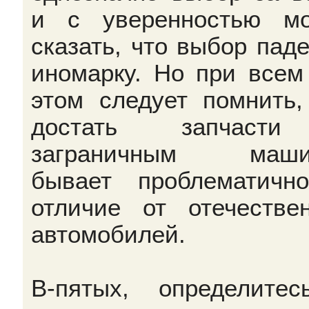
и с уверенностью м
сказать, что выбор паде
иномарку. Но при всем
этом следует помнить,
достать запчаст
заграничным маши
бывает проблематичн
отличие от отечестве
автомобилей.
В-пятых, определите