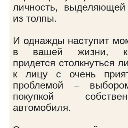
личность, выделяющей
из толпы.
И однажды наступит мо
в вашей жизни, ко
придется столкнуться л
к лицу с очень прия
проблемой – выборо
покупкой собственн
автомобиля.