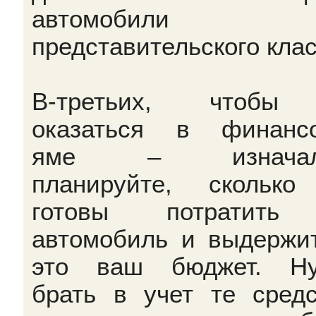
автомобили
представительского клас
В-третьих, чтобы
оказаться в финанс
яме – изначал
планируйте, скольк
готовы потратить
автомобиль и выдержи
это ваш бюджет. Ну
брать в учет те средс