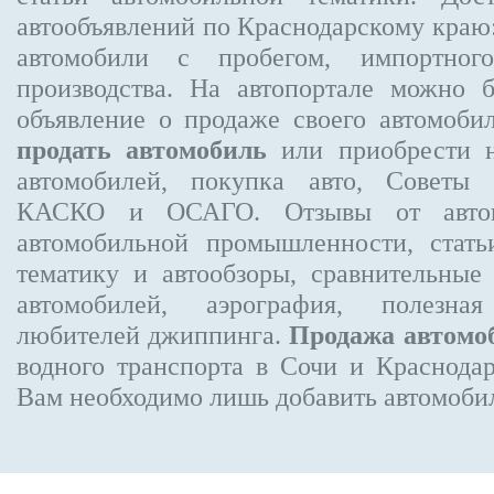
автообъявлений по Краснодарскому краю:
автомобили с пробегом, импортного
производства. На автопортале можно 
объявление
о продаже своего автомоби
продать автомобиль
или приобрести н
автомобилей, покупка авто, Советы 
КАСКО и ОСАГО. Отзывы от автовл
автомобильной промышленности, стат
тематику и автообзоры, сравнительные
автомобилей, аэрография, полезн
любителей джиппинга.
Продажа автомо
водного транспорта в Сочи и Краснодар
Вам необходимо лишь добавить автомобиль