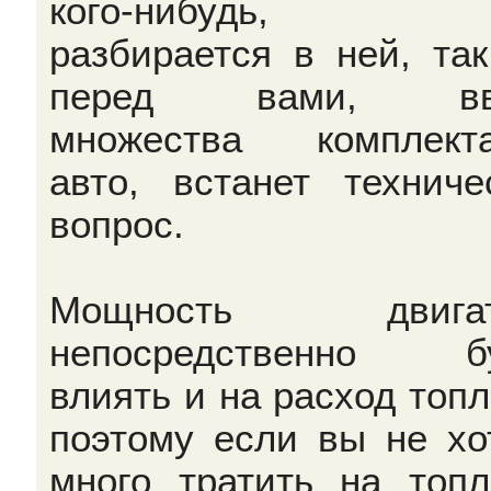
кого-нибудь, 
разбирается в ней, так
перед вами, вв
множества комплект
авто, встанет техниче
вопрос.
Мощность двигат
непосредственно бу
влиять и на расход топл
поэтому если вы не хо
много тратить на топл