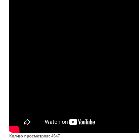
Кол-во просмотров:
4647