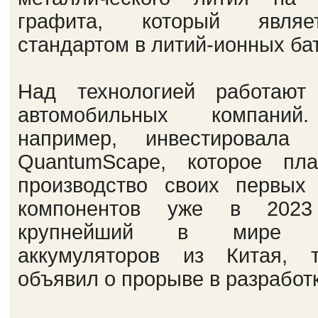
графита, который являе
стандартом в литий-ионных ба
Над технологией работают
автомобильных компаний.
например, инвестировала 
QuantumScape, которое пла
производство своих первых 
компонентов уже в 2023
крупнейший в мире пр
аккумуляторов из Китая, 
объявил о прорыве в разработк