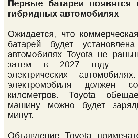
Первые батареи появятся 
гибридных автомобилях
Ожидается, что коммерческа
батарей будет установлен
автомобилях Toyota не раньш
затем в 2027 году — 
электрических автомобиля
электромобиля должен со
километров. Toyota обеща
машину можно будет заряд
минут.
Объявление Toyota примечат