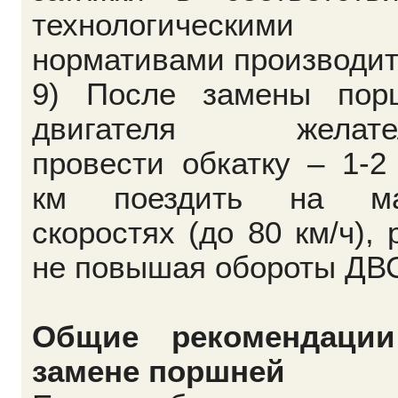
технологическими
нормативами производит
9) После замены пор
двигателя желате
провести обкатку – 1-2
км поездить на м
скоростях (до 80 км/ч), 
не повышая обороты ДВ
Общие рекомендаци
замене поршней