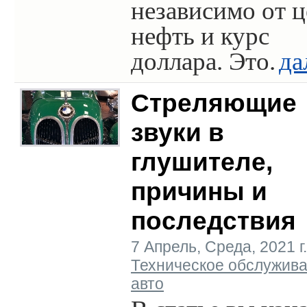
независимо от ц
нефть и курс
доллара. Это.
да
Стреляющие
звуки в
глушителе,
причины и
последствия
7 Апрель, Среда, 2021 г.
Техническое обслужив
авто