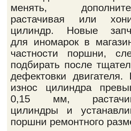
менять, дополните
растачивая или хони
цилиндр. Новые запч
для иномарок в магази
частности поршни, сле
подбирать после тщате
дефектовки двигателя.
износ цилиндра превы
0,15 мм, растачи
цилиндры и устанавли
поршни ремонтного разм