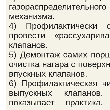
газораспределительного
механизма.
4) Профилактически с
провести «рассухарива
клапанов.
5) Демонтаж самих пор
очистка нагара с поверх
впускных клапанов.
6) Профилактическая ч
выпускных клапанов.
показывает практика,