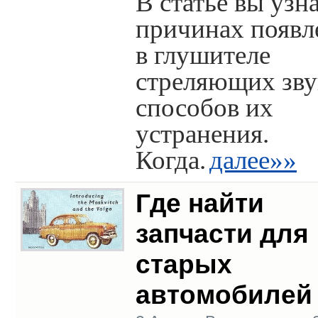
В статье вы узна
причинах появл
в глушителе
стреляющих зву
способов их
устранения.
Когда.
далее»»
Где найти
запчасти для
старых
автомобилей