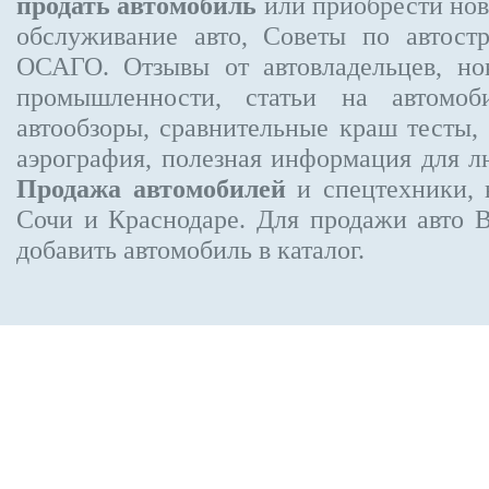
продать автомобиль
или приобрести нов
обслуживание авто, Советы по автос
ОСАГО. Отзывы от автовладельцев, но
промышленности, статьи на автомоб
автообзоры, сравнительные краш тесты,
аэрография, полезная информация для 
Продажа автомобилей
и спецтехники, 
Сочи и Краснодаре.
Для продажи авто 
добавить автомобиль в каталог.