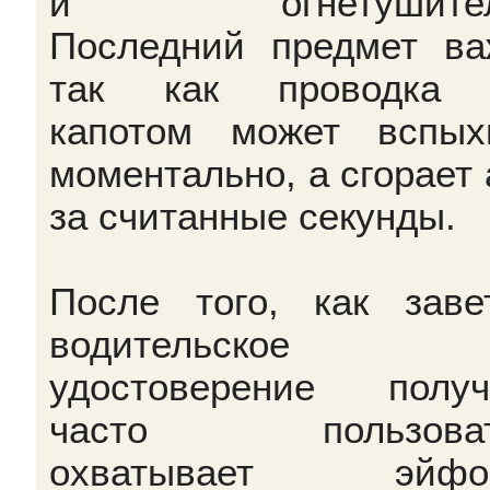
и огнетушител
Последний предмет ва
так как проводка 
капотом может вспых
моментально, а сгорает 
за считанные секунды.
После того, как заве
водительское
удостоверение получ
часто пользоват
охватывает эйфор