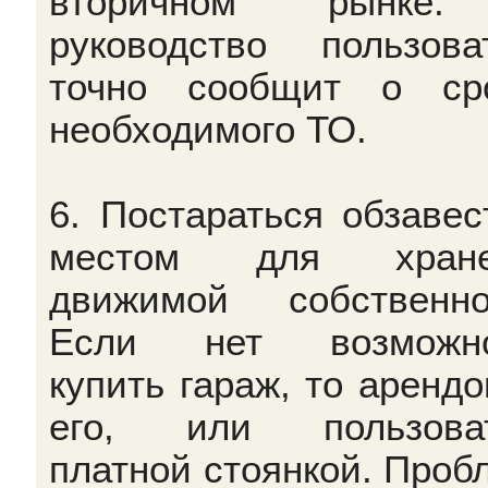
вторичном рынке
руководство пользова
точно сообщит о ср
необходимого ТО.
6. Постараться обзавес
местом для хране
движимой собственно
Если нет возможно
купить гараж, то арендо
его, или пользоват
платной стоянкой. Проб