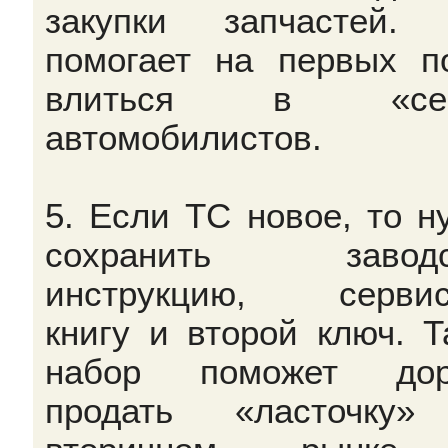
закупки запчастей.
помогает на первых п
влиться в «сек
автомобилистов.
5. Если ТС новое, то н
сохранить заводс
инструкцию, сервис
книгу и второй ключ. Т
набор поможет дор
продать «ласточку»