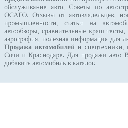
обслуживание авто, Советы по автос
ОСАГО. Отзывы от автовладельцев, но
промышленности, статьи на автомоб
автообзоры, сравнительные краш тесты,
аэрография, полезная информация для 
Продажа автомобилей
и спецтехники, 
Сочи и Краснодаре.
Для продажи авто 
добавить автомобиль в каталог.