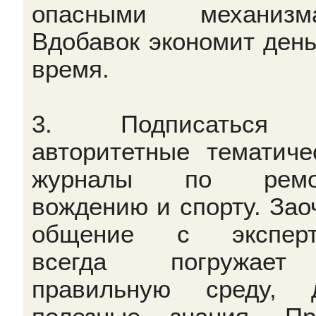
опасными механизма
Вдобавок экономит день
время.
3. Подписаться
авторитетные тематиче
журналы по ремон
вождению и спорту. Зао
общение с эксперт
всегда погружае
правильную среду, 