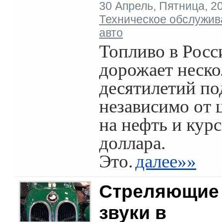
30 Апрель, Пятница, 202
Техническое обслужив
авто
Топливо в Росс
дорожает неско
десятилетий по
независимо от 
на нефть и курс
доллара.
Это.
далее»»
Стреляющие
звуки в