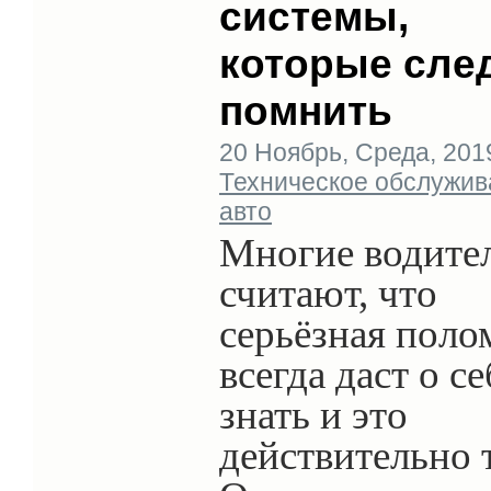
системы,
которые сле
помнить
20 Ноябрь, Среда, 2019 
Техническое обслужив
авто
Многие водите
считают, что
серьёзная поло
всегда даст о се
знать и это
действительно 