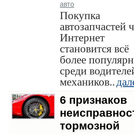
авто
Покупка
автозапчастей 
Интернет
становится всё
более популяр
среди водителе
механиков..
дал
6 признаков
неисправнос
тормозной