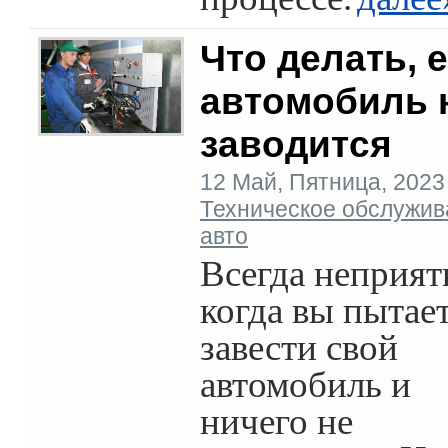
Что делать, 
автомобиль 
заводится
12 Май, Пятница, 2023 г
Техническое обслужив
авто
Всегда неприят
когда вы пытае
завести свой
автомобиль и
ничего не