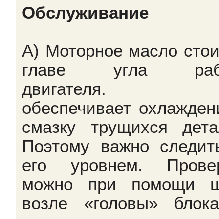
Обслуживание
А) Моторное масло стои
главе угла раб
двигателя. О
обеспечивает охлажден
смазку трущихся дета
Поэтому важно следит
его уровнем. Прове
можно при помощи щ
возле «головы» блок