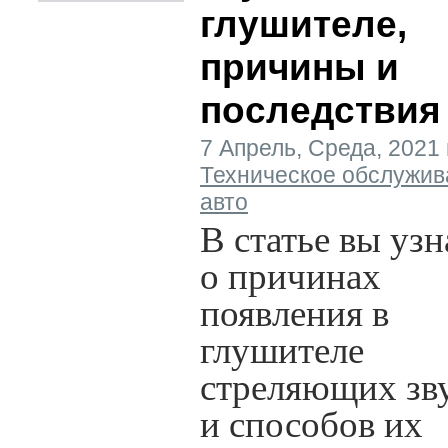
глушителе,
причины и
последствия
7 Апрель, Среда, 2021 г
Техническое обслужив
авто
В статье вы узн
о причинах
появления в
глушителе
стреляющих зв
и способов их