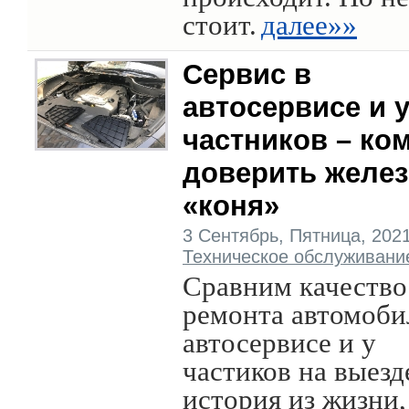
стоит.
далее»»
Сервис в
автосервисе и 
частников – ко
доверить желез
«коня»
3 Сентябрь, Пятница, 2021 
Техническое обслуживани
Сравним качество
ремонта автомоби
автосервисе и у
частиков на выезд
история из жизни,