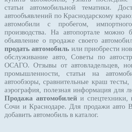
статьи автомобильной тематики. Дос
автообъявлений по Краснодарскому краю:
автомобили с пробегом, импортного
производства. На автопортале можно 
объявление
о продаже своего автомоби
продать автомобиль
или приобрести нов
обслуживание авто, Советы по автос
ОСАГО. Отзывы от автовладельцев, но
промышленности, статьи на автомоб
автообзоры, сравнительные краш тесты,
аэрография, полезная информация для 
Продажа автомобилей
и спецтехники, 
Сочи и Краснодаре.
Для продажи авто 
добавить автомобиль в каталог.