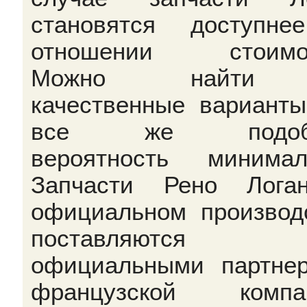
становятся доступн
отношении стоимос
Можно найти
качественные варианты
все же подоб
вероятность минимал
Запчасти Рено Лога
официальном производ
поставляются
официальными партне
французской компан