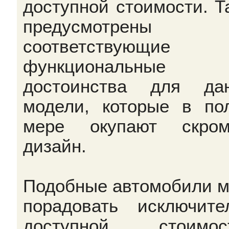
доступной стоимости. Т
предусмотрены
соответствующие
функциональные
достоинства для да
модели, которые в по
мере окупают скром
дизайн.
Подобные автомобили м
порадовать исключите
доступной стоимост