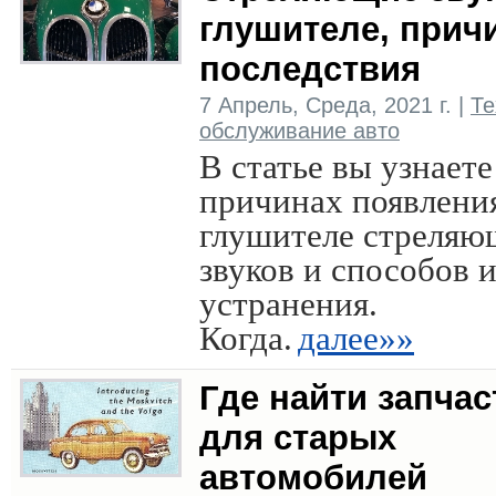
глушителе, прич
последствия
7 Апрель, Среда, 2021 г. |
Те
обслуживание авто
В статье вы узнаете
причинах появлени
глушителе стреляю
звуков и способов 
устранения.
Когда.
далее»»
Где найти запчас
для старых
автомобилей