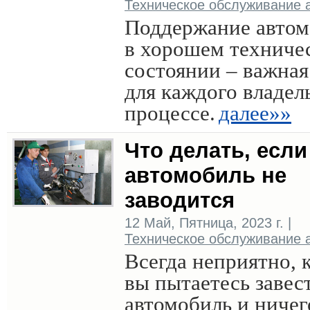
Техническое обслуживание 
Поддержание автом
в хорошем техниче
состоянии – важная
для каждого владел
процессе.
далее»»
Что делать, если
автомобиль не
заводится
12 Май, Пятница, 2023 г. |
Техническое обслуживание 
Всегда неприятно, 
вы пытаетесь завес
автомобиль и ничег