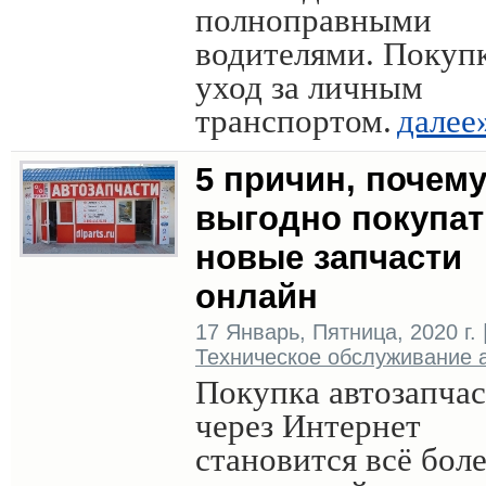
полноправными
водителями. Покуп
уход за личным
транспортом.
далее
5 причин, почем
выгодно покупат
новые запчасти
онлайн
17 Январь, Пятница, 2020 г. 
Техническое обслуживание 
Покупка автозапча
через Интернет
становится всё бол