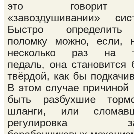
это говори
«завоздушивании» сис
Быстро определить
поломку можно, если, 
несколько раз на т
педаль, она становится 
твёрдой, как бы подкачив
В этом случае причиной 
быть разбухшие торм
шланги, или сломавш
регулировка за