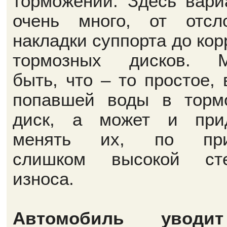
торможении. Здесь вари
очень много, от отсл
накладки суппорта до кор
тормозных дисков. М
быть, что – то простое, 
попавшей воды в торм
диск, а может и при
менять их, по при
слишком высокой сте
износа.
Автомобиль увод