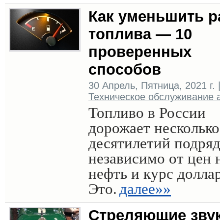
Как уменьшить р
топлива — 10
проверенных
способов
30 Апрель, Пятница, 2021 г. 
Техническое обслуживание 
Топливо в России
дорожает несколько
десятилетий подря
независимо от цен 
нефть и курс доллар
Это.
далее»»
Стреляющие звук