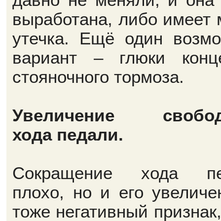
выработана, либо имеет 
утечка. Ещё один возм
вариант – глюки конц
стояночного тормоза.
Увеличение свобод
хода педали.
Сокращение хода пе
плохо, но и его увеличе
тоже негативный признак,