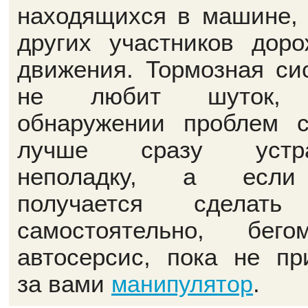
находящихся в машине, 
других участников доро
движения. Тормозная си
не любит шуток,
обнаружении проблем 
лучше сразу устра
неполадку, а есл
получается сделать
самостоятельно, бег
автосерсис, пока не пр
за вами
.
манипулятор