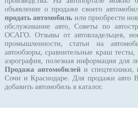
производства. На автопортале можно 
объявление
о продаже своего автомоби
продать автомобиль
или приобрести нов
обслуживание авто, Советы по автос
ОСАГО. Отзывы от автовладельцев, но
промышленности, статьи на автомоб
автообзоры, сравнительные краш тесты,
аэрография, полезная информация для 
Продажа автомобилей
и спецтехники, 
Сочи и Краснодаре.
Для продажи авто 
добавить автомобиль в каталог.