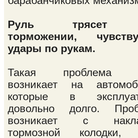
барабанчиковых механиз
Руль трясет 
торможении, чувству
удары по рукам.
Такая проблема 
возникает на автомоб
которые в эксплуат
довольно долго. Про
возникает с накла
тормозной колодки, 