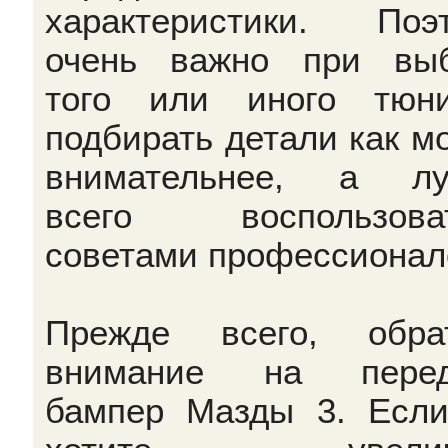
характеристики. Поэ
очень важно при вы
того или иного тюни
подбирать детали как м
внимательнее, а лу
всего воспользоват
советами профессионал
Прежде всего, обра
внимание на перед
бампер Мазды 3. Есл