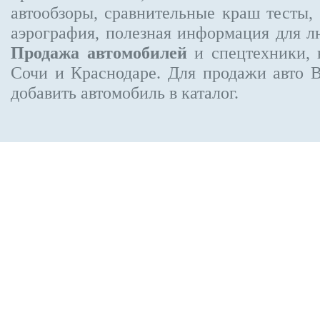
автообзоры, сравнительные краш тесты,
аэрография, полезная информация для 
Продажа автомобилей
и спецтехники, 
Сочи и Краснодаре.
Для продажи авто 
добавить автомобиль в каталог.