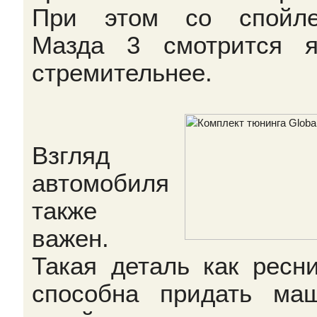
При этом со спойле
Мазда 3 смотрится я
стремительнее.
Взгляд
автомобиля
также
важен.
Такая деталь как ресни
способна придать ма