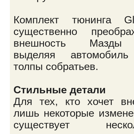
Комплект тюнинга Gl
существенно преобра
внешность Мазды
выделяя автомобиль
толпы собратьев.
Стильные детали
Для тех, кто хочет вн
лишь некоторые измене
существует нескол