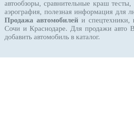
автообзоры, сравнительные краш тесты,
аэрография, полезная информация для 
Продажа автомобилей
и спецтехники, 
Сочи и Краснодаре.
Для продажи авто 
добавить автомобиль в каталог.