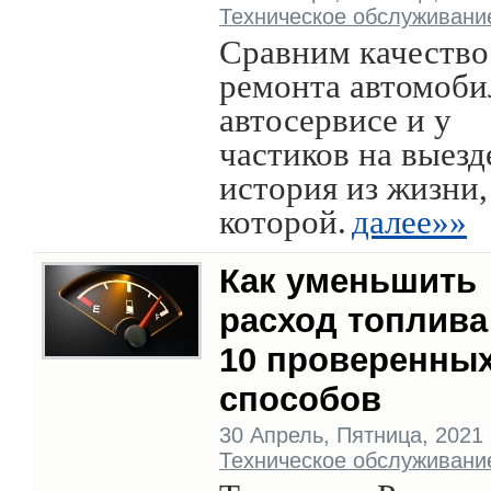
Техническое обслуживани
Сравним качество
ремонта автомоби
автосервисе и у
частиков на выезд
история из жизни,
которой.
далее»»
Как уменьшить
расход топлив
10 проверенны
способов
30 Апрель, Пятница, 2021 г
Техническое обслуживани