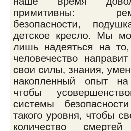
наше время довол
примитивны: рем
безопасности, подуш
детское кресло. Мы м
лишь надеяться на то,
человечество направит
свои силы, знания, умен
накопленный опыт на
чтобы усовершенство
системы безопасност
такого уровня, чтобы св
количество смертей