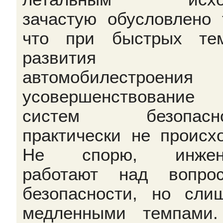
зачастую обусловлено 
что при быстрых те
развития
автомобилестроения
усовершенствование
систем безопасно
практически не происхо
Не спорю, инжен
работают над вопро
безопасности, но сли
медленными темпами