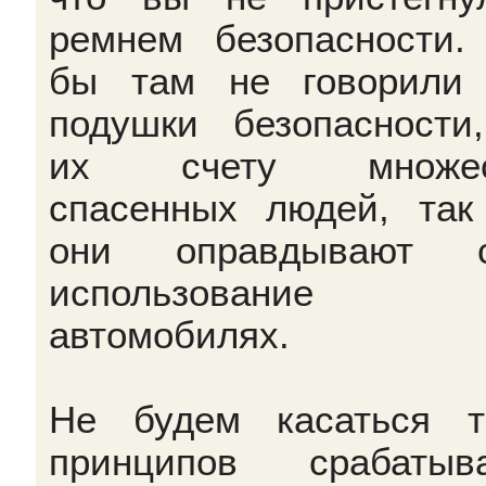
ремнем безопасности.
бы там не говорили
подушки безопасности
их счету множес
спасенных людей, так
они оправдывают с
использовани
автомобилях.
Не будем касаться 
принципов срабатыв