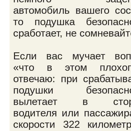
автомобиль вашего сос
то подушка безопасн
сработает, не сомневайт
Если вас мучает воп
«что в этом плохог
отвечаю: при срабатыв
подушки безопасно
вылетает в стор
водителя или пассажир
скорости 322 километ