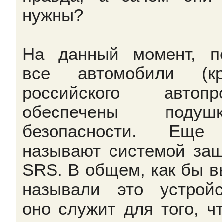
нужны?
На данный момент, п
все автомобили (кр
российского автопр
обеспечены подушк
безопасности. Еще
называют системой за
SRS. В общем, как бы в
называли это устройс
оно служит для того, ч