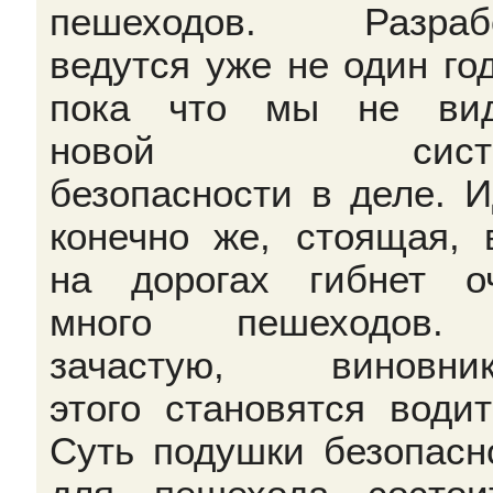
пешеходов. Разрабо
ведутся уже не один год
пока что мы не вид
новой систе
безопасности в деле. И
конечно же, стоящая, 
на дорогах гибнет о
много пешеходов.
зачастую, виновник
этого становятся водит
Суть подушки безопасн