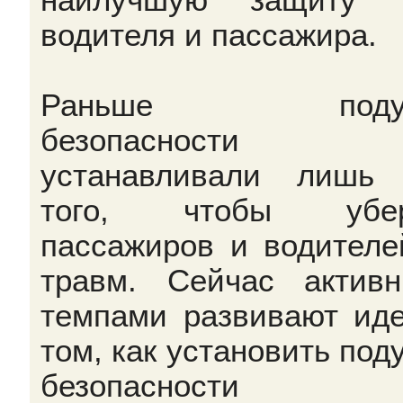
водителя и пассажира.
Раньше подуш
безопасности
устанавливали лишь
того, чтобы убер
пассажиров и водителе
травм. Сейчас актив
темпами развивают ид
том, как установить под
безопасности 