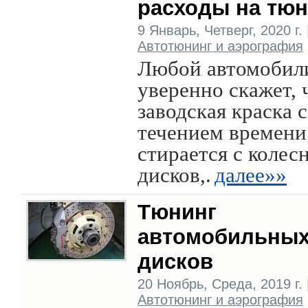
расходы на тюн
9 Январь, Четверг, 2020 г. 
Автотюнинг и аэрография
Любой автомобил
уверенно скажет, 
заводская краска с
течением времени
стирается с колес
дисков,.
далее»»
Тюнинг
автомобильны
дисков
20 Ноябрь, Среда, 2019 г. 
Автотюнинг и аэрография