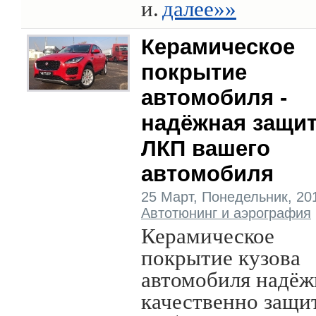
и.
далее»»
Керамическое
покрытие
автомобиля -
надёжная защи
ЛКП вашего
автомобиля
25 Март, Понедельник, 2019
Автотюнинг и аэрография
Керамическое
покрытие кузова
автомобиля надёж
качественно защи