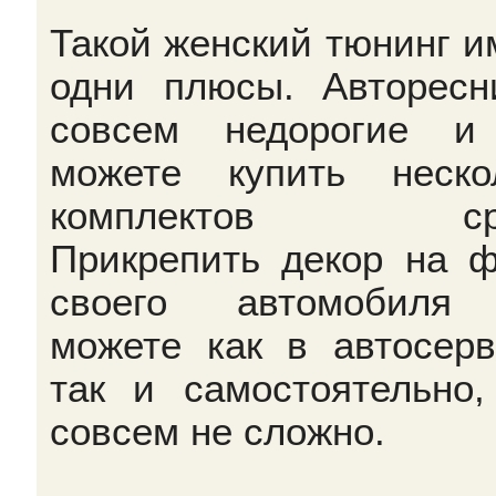
Такой женский тюнинг и
одни плюсы. Авторесн
совсем недорогие и
можете купить неско
комплектов сра
Прикрепить декор на 
своего автомобиля
можете как в автосерв
так и самостоятельно,
совсем не сложно.