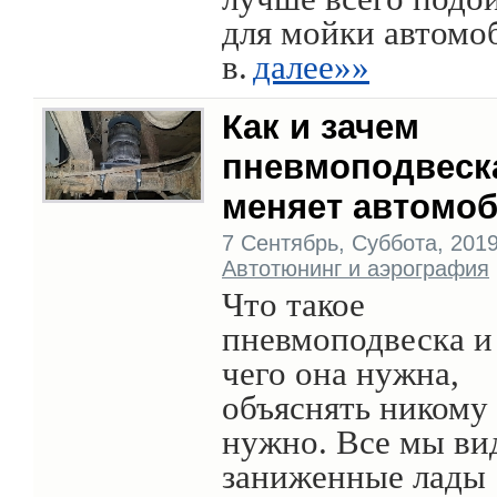
для мойки автомо
в.
далее»»
Как и зачем
пневмоподвеск
меняет автомо
7 Сентябрь, Суббота, 2019 
Автотюнинг и аэрография
Что такое
пневмоподвеска и
чего она нужна,
объяснять никому
нужно. Все мы ви
заниженные лады