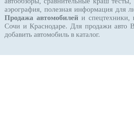
автообзоры, сравнительные краш тесты,
аэрография, полезная информация для 
Продажа автомобилей
и спецтехники, 
Сочи и Краснодаре.
Для продажи авто 
добавить автомобиль в каталог.