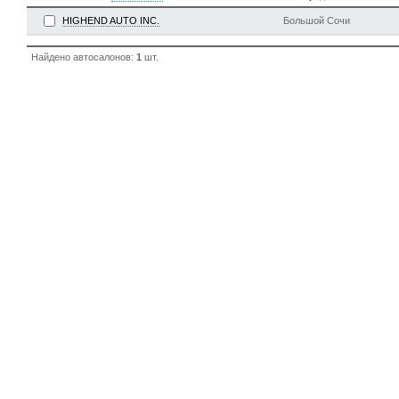
HIGHEND AUTO INC.
Большой Сочи
Найдено автосалонов:
1
шт.