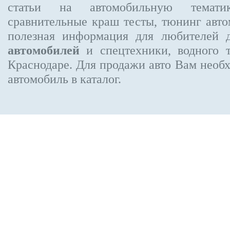
статьи на автомобильную темати
сравнительные краш тесты, тюнинг авто
полезная информация для любителей 
автомобилей
и спецтехники, водного 
Краснодаре.
Для продажи авто Вам необх
автомобиль в каталог.