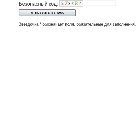
Безопасный код:
Звездочка * обозначает поля, обязательные для заполнения.