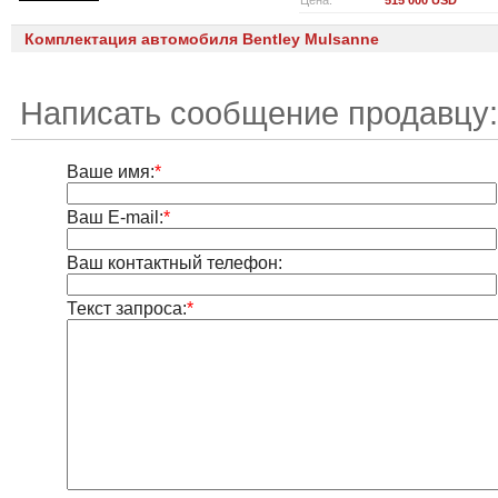
Цена:
515 000 USD
Комплектация автомобиля Bentley Mulsanne
Написать сообщение продавцу:
Ваше имя:
*
Ваш E-mail:
*
Ваш контактный телефон:
Текст запроса:
*