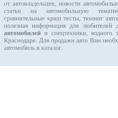
от автовладельцев, новости автомобил
статьи на автомобильную темати
сравнительные краш тесты, тюнинг авто
полезная информация для любителей 
автомобилей
и спецтехники, водного 
Краснодаре.
Для продажи авто Вам необх
автомобиль в каталог.