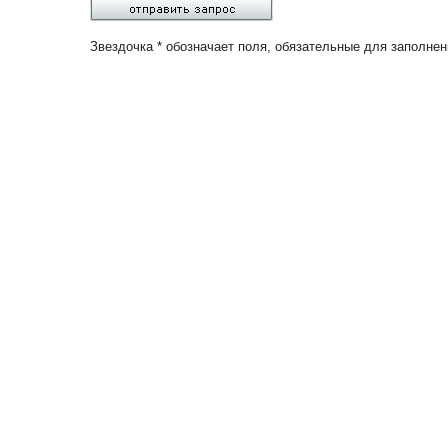
Звездочка * обозначает поля, обязательные для заполнен