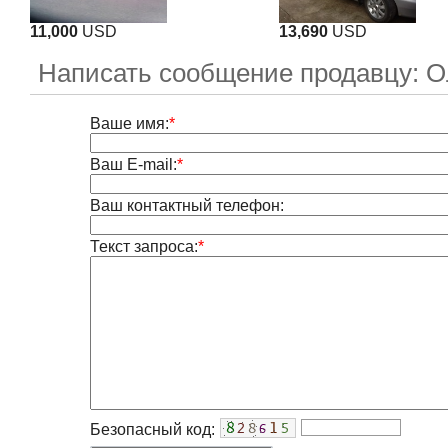
11,000
USD
13,690
USD
Написать сообщение продавцу: О
Ваше имя:
*
Ваш E-mail:
*
Ваш контактный телефон:
Текст запроса:
*
Безопасный код: