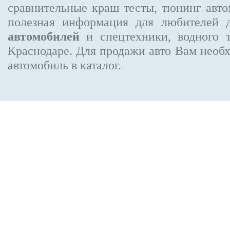
сравнительные краш тесты, тюнинг авто
полезная информация для любителей 
автомобилей
и спецтехники, водного 
Краснодаре.
Для продажи авто Вам необх
автомобиль в каталог.