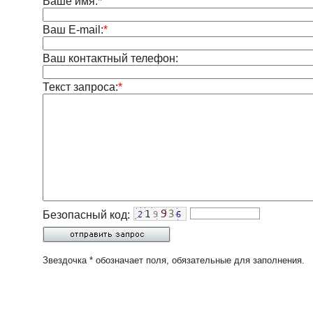
Ваше имя:
*
Ваш E-mail:
*
Ваш контактный телефон:
Текст запроса:
*
Безопасный код:
Звездочка * обозначает поля, обязательные для заполнения.