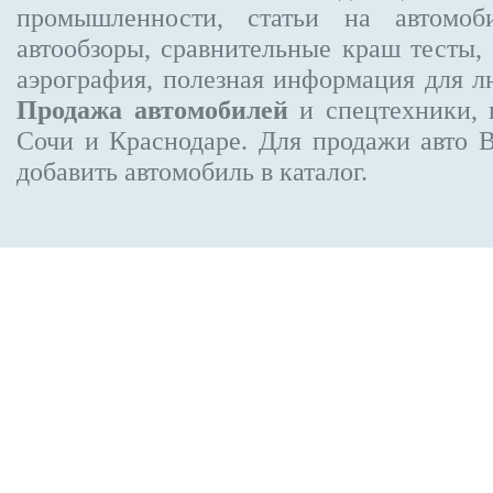
промышленности, статьи на автомоб
автообзоры, сравнительные краш тесты,
аэрография, полезная информация для 
Продажа автомобилей
и спецтехники, 
Сочи и Краснодаре.
Для продажи авто 
добавить автомобиль в каталог.