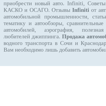
приобрести новый авто. Infiniti, Совет
КАСКО и ОСАГО. Отзывы
Infiniti
от авт
автомобильной промышленности, стат
тематику и автообзоры, сравнительные
автомобилей, аэрография, полезн
любителей джиппинга.
Продажа автомо
водного транспорта в Сочи и Краснодар
Вам необходимо лишь добавить автомобиль