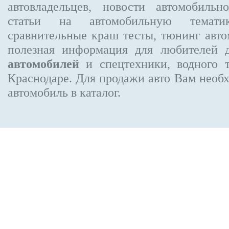
автовладельцев, новости автомобиль
статьи на автомобильную темати
сравнительные краш тесты, тюнинг авто
полезная информация для любителей 
автомобилей
и спецтехники, водного 
Краснодаре.
Для продажи авто Вам необх
автомобиль в каталог.