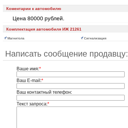
Коментарии к автомобилю
Цена 80000 рублей.
Комплектация автомобиля ИЖ 21261
Магнитола
Сигнализация
Написать сообщение продавцу:
Ваше имя:
*
Ваш E-mail:
*
Ваш контактный телефон:
Текст запроса:
*