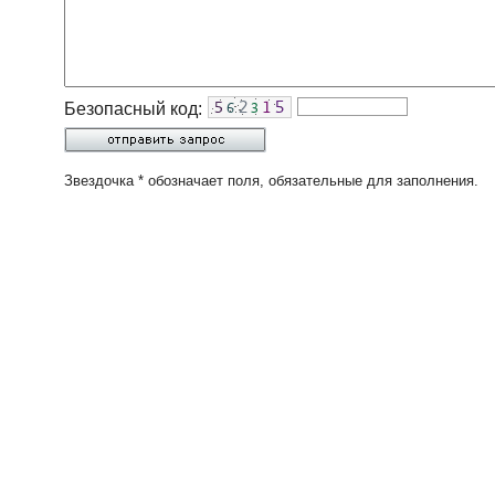
Безопасный код:
Звездочка * обозначает поля, обязательные для заполнения.