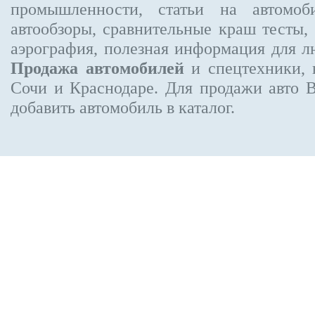
промышленности, статьи на автомоб
автообзоры, сравнительные краш тесты,
аэрография, полезная информация для 
Продажа автомобилей
и спецтехники, 
Сочи и Краснодаре.
Для продажи авто 
добавить автомобиль в каталог.