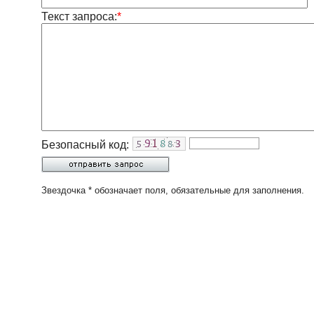
Текст запроса:
*
Безопасный код:
Звездочка * обозначает поля, обязательные для заполнения.