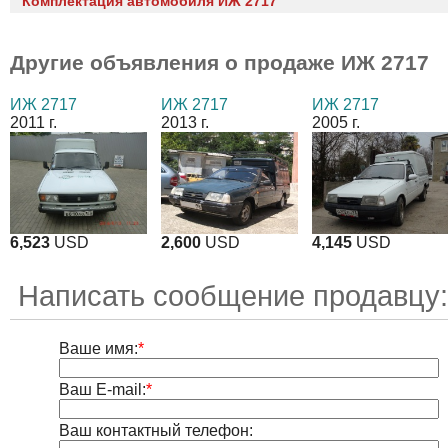
Комплектация автомобиля ИЖ 2717
Другие объявления о продаже
ИЖ 2717
ИЖ 2717
ИЖ 2717
ИЖ 2717
2011 г.
2013 г.
2005 г.
6,523
USD
2,600
USD
4,145
USD
Написать сообщение продавцу:
Ваше имя:
*
Ваш E-mail:
*
Ваш контактный телефон: