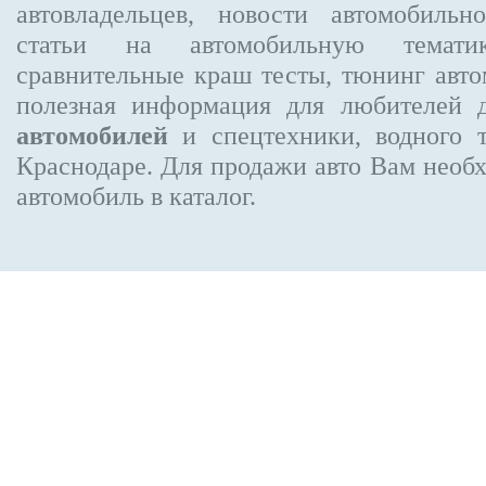
автовладельцев, новости автомобиль
статьи на автомобильную темати
сравнительные краш тесты, тюнинг авто
полезная информация для любителей 
автомобилей
и спецтехники, водного 
Краснодаре.
Для продажи авто Вам необх
автомобиль в каталог.